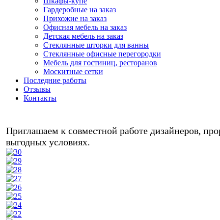
Шкафы-купе
Гардеробные на заказ
Прихожие на заказ
Офисная мебель на заказ
Детская мебель на заказ
Стеклянные шторки для ванны
Стеклянные офисные перегородки
Мебель для гостиниц, ресторанов
Москитные сетки
Последние работы
Отзывы
Контакты
Любая м
Приглашаем к совместной работе дизайнеров, прор
выгодных условиях.