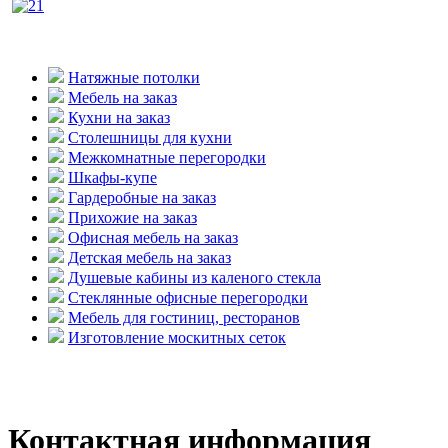
Натяжные потолки
Мебель на заказ
Кухни на заказ
Столешницы для кухни
Межкомнатные перегородки
Шкафы-купе
Гардеробные на заказ
Прихожие на заказ
Офисная мебель на заказ
Детская мебель на заказ
Душевые кабины из каленого стекла
Стеклянные офисные перегородки
Мебель для гостиниц, ресторанов
Изготовление москитных сеток
Контактная информация