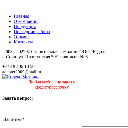
Главная
О компании
Продукция
Последние работы
Отзывы
Контакты
2008 - 2025 © Строительная компания ООО “Юдоль”
г. Сочи, ул. Пластунская 50/1 павильон № 6
+7 918 406 10 50
adapter2009@mail.ru
Любая мебель на заказ в
кредит/рассрочку
Задать вопрос:
Ваше имя
*