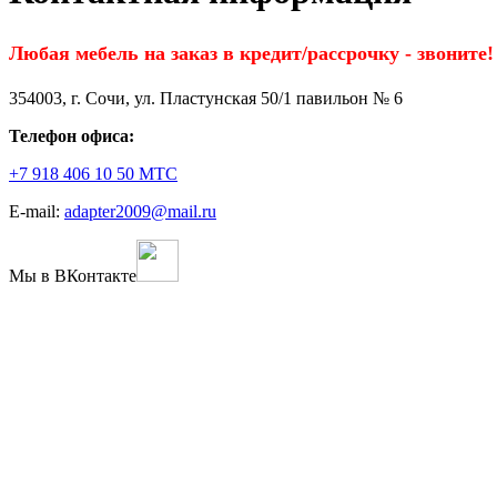
Любая мебель на заказ в кредит/рассрочку - звоните!
354003, г. Сочи, ул. Пластунская 50/1 павильон № 6
Телефон офиса:
+7 918 406 10 50 МТС
E-mail:
adapter2009@mail.ru
Мы в ВКонтакте