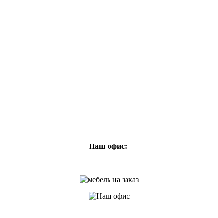
Наш офис: