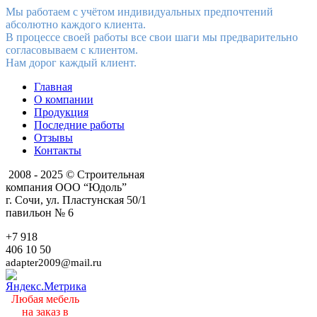
Мы работаем с учётом индивидуальных предпочтений
абсолютно каждого клиента.
В процессе своей работы все свои шаги мы предварительно
согласовываем с клиентом.
Нам дорог каждый клиент.
Главная
О компании
Продукция
Последние работы
Отзывы
Контакты
2008 - 2025 © Строительная
компания ООО “Юдоль”
г. Сочи, ул. Пластунская 50/1
павильон № 6
+7 918
406 10 50
adapter2009@mail.ru
Любая мебель
на заказ в