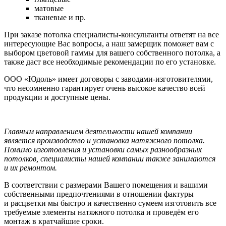
матовые
тканевые и пр.
При заказе потолка специалисты-консультанты ответят на все
интересующие Вас вопросы, а наш замерщик поможет вам с
выбором цветовой гаммы для вашего собственного потолка, а
также даст все необходимые рекомендации по его установке.
ООО «Юдоль»
имеет договоры с
заводами-изготовителями
,
что несомненно гарантирует очень высокое качество всей
продукции и доступные цены.
Главным направлением деятельности нашей компании
является производство и установка натяжного потолка.
Помимо изготовления и установки самых разнообразных
потолков, специалисты нашей компании также занимаются
и их ремонтом.
В соответствии с размерами Вашего помещения и вашими
собственными предпочтениями в отношении фактуры
и расцветки мы быстро и качественно сумеем изготовить все
требуемые элементы натяжного потолка и проведём его
монтаж в кратчайшие сроки.