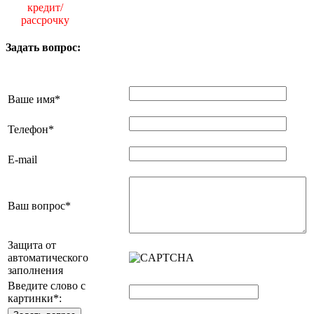
кредит/
рассрочку
Задать вопрос:
Ваше имя
*
Телефон
*
E-mail
Ваш вопрос
*
Защита от
автоматического
заполнения
Введите слово с
картинки
*
: