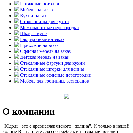
Натяжные потолки
Мебель на заказ
Кухни на заказ
Столешницы для кухни
Межкомнатные перегородки
Шкафы-купе
Гардеробные на заказ
Прихожие на заказ
Офисная мебель на заказ
Детская мебель на заказ
Стеклянные фартуки для кухни
Стеклянные шторки для ванны
Стеклянные офисные перегородки
Мебель для гостиниц, ресторанов
О компании
"Юдоль" это с древнеславянского "долина". И только в нашей
долине Вы найдете для себя мебель и натяжные потолки