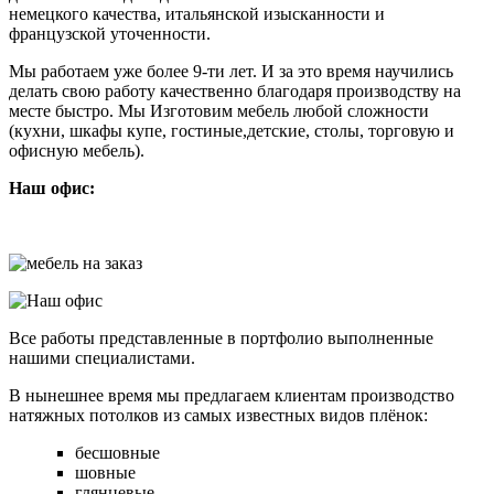
немецкого качества, итальянской изысканности и
французской уточенности.
Мы работаем уже более 9-ти лет. И за это время научились
делать свою работу качественно благодаря производству на
месте быстро. Мы Изготовим мебель любой сложности
(кухни, шкафы купе, гостиные,детские, столы, торговую и
офисную мебель).
Наш офис:
Все работы представленные в портфолио выполненные
нашими специалистами.
В нынешнее время мы предлагаем клиентам производство
натяжных потолков из самых известных видов плёнок:
бесшовные
шовные
глянцевые