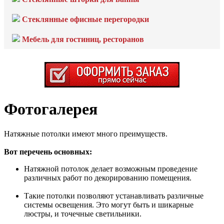
Стеклянные офисные перегородки
Мебель для гостиниц, ресторанов
Фотогалерея
Натяжные потолки имеют много преимуществ.
Вот перечень основных:
Натяжной потолок делает возможным проведение
различных работ по декорированию помещения.
Такие потолки позволяют устанавливать различные
системы освещения. Это могут быть и шикарные
люстры, и точечные светильники.