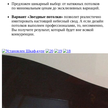
Предложен шикарный выбор: от натяжных потолков
по минимальным ценам до эксклюзивных вариаций.
Вариант «Звездные потолки»
позволит реалистично
имитировать настоящий небесный свод. А если дизайн
потолков выполнен профессионалами, то, несомненно,
Вы получите результат, который будет вне всякой
конкуренции.