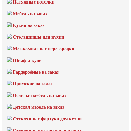
Натяжные потолки
Мебель на заказ
Кухни на заказ
Столешницы для кухни
Межкомнатные перегородки
Шкафы-купе
Гардеробные на заказ
Прихожие на заказ
Офисная мебель на заказ
Детская мебель на заказ
Стеклянные фартуки для кухни
Стеклянные шторки для ванны