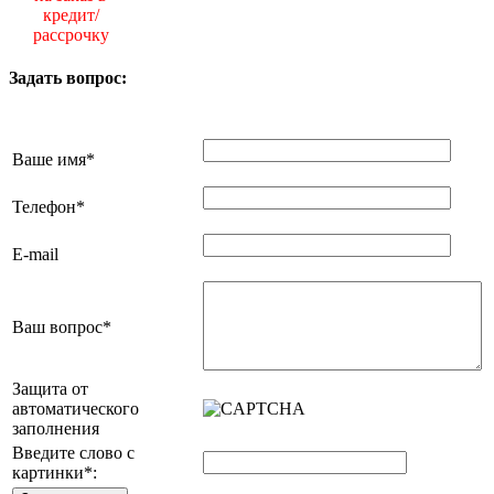
кредит/
рассрочку
Задать вопрос:
Ваше имя
*
Телефон
*
E-mail
Ваш вопрос
*
Защита от
автоматического
заполнения
Введите слово с
картинки
*
: