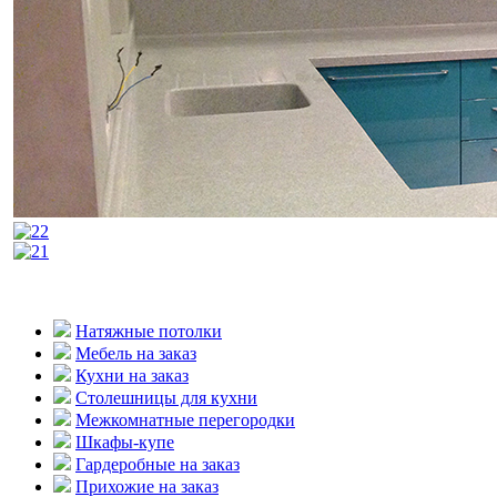
Натяжные потолки
Мебель на заказ
Кухни на заказ
Столешницы для кухни
Межкомнатные перегородки
Шкафы-купе
Гардеробные на заказ
Прихожие на заказ