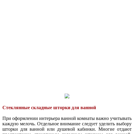
Стеклянные складные шторки для ванной
При оформлении интерьера ванной комнаты важно учитывать
каждую мелочь. Отдельное внимание следует уделить выбору
шторки для ванной или душевой кабинки. Многие отдают