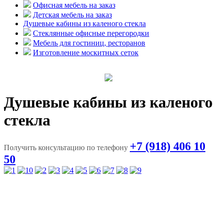
Офисная мебель на заказ
Детская мебель на заказ
Душевые кабины из каленого стекла
Стеклянные офисные перегородки
Мебель для гостиниц, ресторанов
Изготовление москитных сеток
Душевые кабины из каленого
стекла
+7 (918) 406 10
Получить консультацию по телефону
50